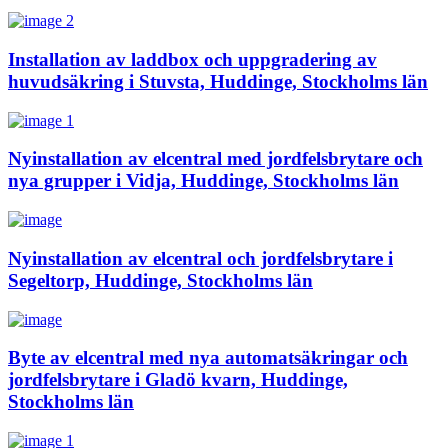
Installation av laddbox och uppgradering av
huvudsäkring i Stuvsta, Huddinge, Stockholms län
Nyinstallation av elcentral med jordfelsbrytare och
nya grupper i Vidja, Huddinge, Stockholms län
Nyinstallation av elcentral och jordfelsbrytare i
Segeltorp, Huddinge, Stockholms län
Byte av elcentral med nya automatsäkringar och
jordfelsbrytare i Gladö kvarn, Huddinge,
Stockholms län