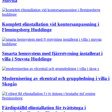
Stuvsta
Komplett elinstallation vid kontorsanpassning i
Flemingsberg Huddinge
Smarta hemsystem med fjärrstyrning installerat i
villa i Stuvsta Huddinge
Modernisering av elcentral och gruppledning i villa i
Skogås
Färdigställd elinstallation för tvättstuga i