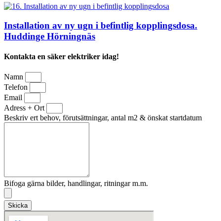
Installation av ny ugn i befintlig kopplingsdosa.
Huddinge Hörningnäs
Kontakta en säker elektriker idag!
Namn
Telefon
Email
Adress + Ort
Beskriv ert behov, förutsättningar, antal m2 & önskat startdatum
Bifoga gärna bilder, handlingar, ritningar m.m.
Skicka