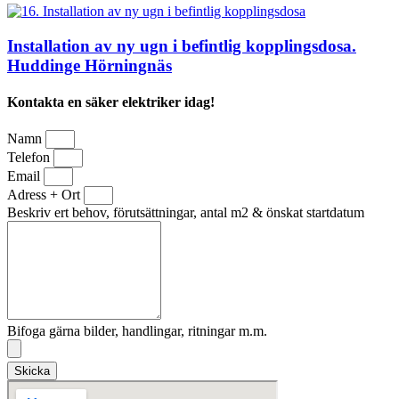
Installation av ny ugn i befintlig kopplingsdosa.
Huddinge Hörningnäs
Kontakta en säker elektriker idag!
Namn
Telefon
Email
Adress + Ort
Beskriv ert behov, förutsättningar, antal m2 & önskat startdatum
Bifoga gärna bilder, handlingar, ritningar m.m.
Skicka