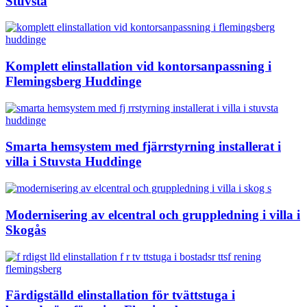
Stuvsta
Komplett elinstallation vid kontorsanpassning i
Flemingsberg Huddinge
Smarta hemsystem med fjärrstyrning installerat i
villa i Stuvsta Huddinge
Modernisering av elcentral och gruppledning i villa i
Skogås
Färdigställd elinstallation för tvättstuga i