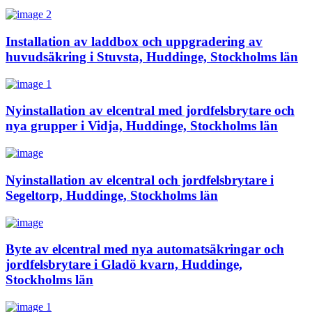
Installation av laddbox och uppgradering av
huvudsäkring i Stuvsta, Huddinge, Stockholms län
Nyinstallation av elcentral med jordfelsbrytare och
nya grupper i Vidja, Huddinge, Stockholms län
Nyinstallation av elcentral och jordfelsbrytare i
Segeltorp, Huddinge, Stockholms län
Byte av elcentral med nya automatsäkringar och
jordfelsbrytare i Gladö kvarn, Huddinge,
Stockholms län